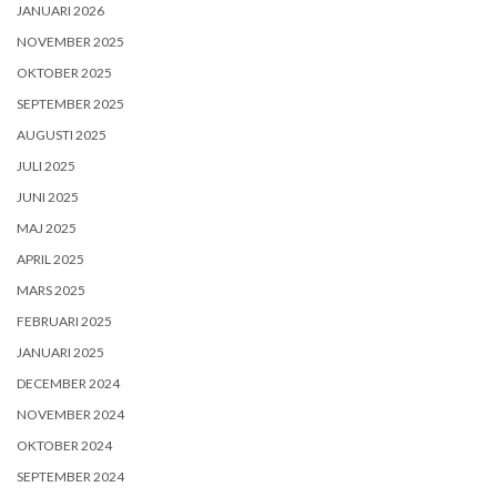
JANUARI 2026
NOVEMBER 2025
OKTOBER 2025
SEPTEMBER 2025
AUGUSTI 2025
JULI 2025
JUNI 2025
MAJ 2025
APRIL 2025
MARS 2025
FEBRUARI 2025
JANUARI 2025
DECEMBER 2024
NOVEMBER 2024
OKTOBER 2024
SEPTEMBER 2024