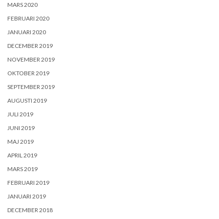
MARS 2020
FEBRUARI 2020
JANUARI 2020
DECEMBER 2019
NOVEMBER 2019
OKTOBER 2019
SEPTEMBER 2019
AUGUSTI 2019
JULI 2019
JUNI 2019
MAJ 2019
APRIL 2019
MARS 2019
FEBRUARI 2019
JANUARI 2019
DECEMBER 2018