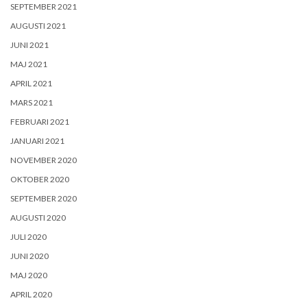
SEPTEMBER 2021
AUGUSTI 2021
JUNI 2021
MAJ 2021
APRIL 2021
MARS 2021
FEBRUARI 2021
JANUARI 2021
NOVEMBER 2020
OKTOBER 2020
SEPTEMBER 2020
AUGUSTI 2020
JULI 2020
JUNI 2020
MAJ 2020
APRIL 2020