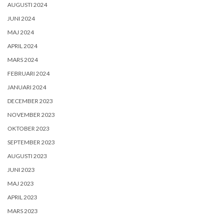
AUGUSTI 2024
JUNI 2024
MAJ 2024
APRIL 2024
MARS 2024
FEBRUARI 2024
JANUARI 2024
DECEMBER 2023
NOVEMBER 2023
OKTOBER 2023
SEPTEMBER 2023
AUGUSTI 2023
JUNI 2023
MAJ 2023
APRIL 2023
MARS 2023