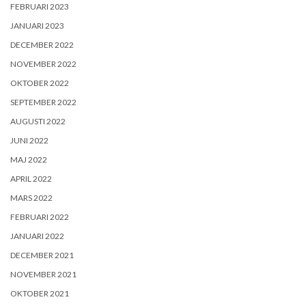
FEBRUARI 2023
JANUARI 2023
DECEMBER 2022
NOVEMBER 2022
OKTOBER 2022
SEPTEMBER 2022
AUGUSTI 2022
JUNI 2022
MAJ 2022
APRIL 2022
MARS 2022
FEBRUARI 2022
JANUARI 2022
DECEMBER 2021
NOVEMBER 2021
OKTOBER 2021