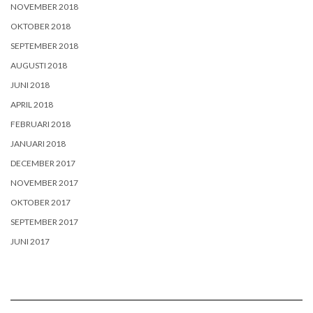
NOVEMBER 2018
OKTOBER 2018
SEPTEMBER 2018
AUGUSTI 2018
JUNI 2018
APRIL 2018
FEBRUARI 2018
JANUARI 2018
DECEMBER 2017
NOVEMBER 2017
OKTOBER 2017
SEPTEMBER 2017
JUNI 2017