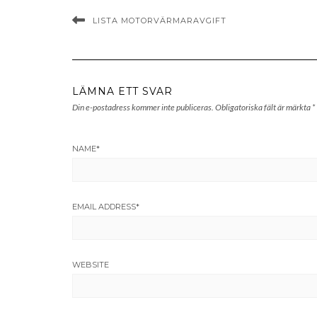
LISTA MOTORVÄRMARAVGIFT
LÄMNA ETT SVAR
Din e-postadress kommer inte publiceras.
Obligatoriska fält är märkta
*
NAME
*
EMAIL ADDRESS
*
WEBSITE