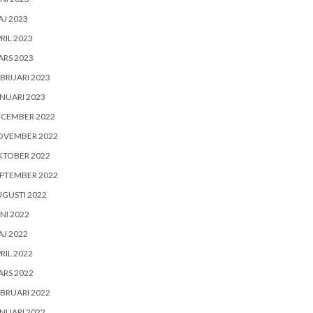
J 2023
RIL 2023
RS 2023
BRUARI 2023
NUARI 2023
ECEMBER 2022
OVEMBER 2022
KTOBER 2022
PTEMBER 2022
GUSTI 2022
NI 2022
J 2022
RIL 2022
RS 2022
BRUARI 2022
NUARI 2022