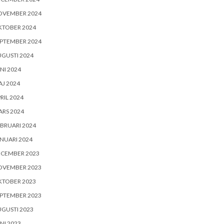
OVEMBER 2024
KTOBER 2024
PTEMBER 2024
GUSTI 2024
NI 2024
J 2024
RIL 2024
RS 2024
BRUARI 2024
NUARI 2024
ECEMBER 2023
OVEMBER 2023
KTOBER 2023
PTEMBER 2023
GUSTI 2023
NI 2023