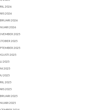
RIL 2026
RS 2026
BRUARI 2026
NUARI 2026
OVEMBER 2025
KTOBER 2025
PTEMBER 2025
GUSTI 2025
LI 2025
NI 2025
J 2025
RIL 2025
RS 2025
BRUARI 2025
NUARI 2025
ECEMBER 2024