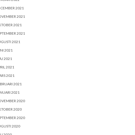
ECEMBER 2021
OVEMBER 2021
KTOBER 2021
PTEMBER 2021
GUSTI 2021
NI 2021
J 2021
RIL 2021
RS 2021
BRUARI 2021
NUARI 2021
OVEMBER 2020
KTOBER 2020
PTEMBER 2020
GUSTI 2020
LI 2020