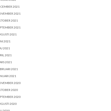
ECEMBER 2021
OVEMBER 2021
KTOBER 2021
PTEMBER 2021
GUSTI 2021
NI 2021
J 2021
RIL 2021
RS 2021
BRUARI 2021
NUARI 2021
OVEMBER 2020
KTOBER 2020
PTEMBER 2020
GUSTI 2020
LI 2020