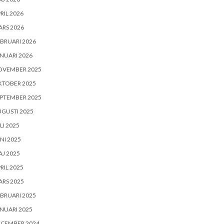
RIL 2026
RS 2026
BRUARI 2026
NUARI 2026
OVEMBER 2025
KTOBER 2025
PTEMBER 2025
GUSTI 2025
LI 2025
NI 2025
J 2025
RIL 2025
RS 2025
BRUARI 2025
NUARI 2025
ECEMBER 2024