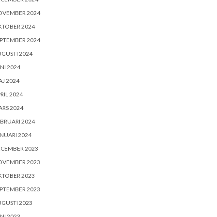
OVEMBER 2024
KTOBER 2024
PTEMBER 2024
GUSTI 2024
NI 2024
J 2024
RIL 2024
RS 2024
BRUARI 2024
NUARI 2024
ECEMBER 2023
OVEMBER 2023
KTOBER 2023
PTEMBER 2023
GUSTI 2023
NI 2023