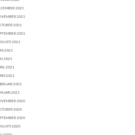
ECEMBER 2021
OVEMBER 2021
KTOBER 2021
PTEMBER 2021
GUSTI 2021
NI 2021
J 2021
RIL 2021
RS 2021
BRUARI 2021
NUARI 2021
OVEMBER 2020
KTOBER 2020
PTEMBER 2020
GUSTI 2020
LI 2020