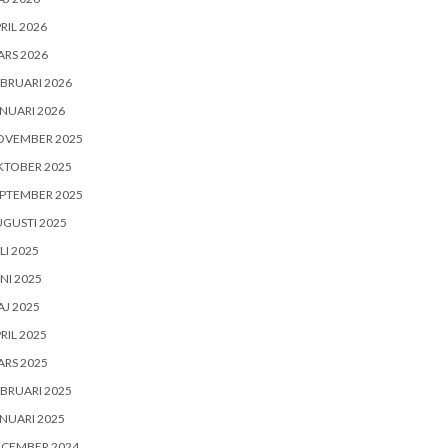
RIL 2026
RS 2026
BRUARI 2026
NUARI 2026
OVEMBER 2025
KTOBER 2025
PTEMBER 2025
GUSTI 2025
LI 2025
NI 2025
J 2025
RIL 2025
RS 2025
BRUARI 2025
NUARI 2025
ECEMBER 2024