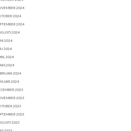
OVEMBER 2024
KTOBER 2024
PTEMBER 2024
GUSTI 2024
NI 2024
J 2024
RIL 2024
RS 2024
BRUARI 2024
NUARI 2024
ECEMBER 2023
OVEMBER 2023
KTOBER 2023
PTEMBER 2023
GUSTI 2023
NI 2023