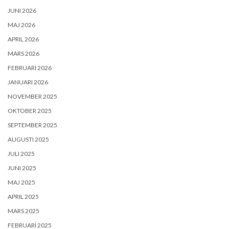
JUNI 2026
MAJ 2026
APRIL 2026
MARS 2026
FEBRUARI 2026
JANUARI 2026
NOVEMBER 2025
OKTOBER 2025
SEPTEMBER 2025
AUGUSTI 2025
JULI 2025
JUNI 2025
MAJ 2025
APRIL 2025
MARS 2025
FEBRUARI 2025