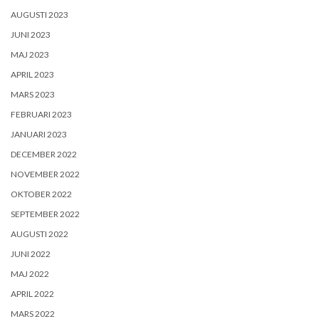
AUGUSTI 2023
JUNI 2023
MAJ 2023
APRIL 2023
MARS 2023
FEBRUARI 2023
JANUARI 2023
DECEMBER 2022
NOVEMBER 2022
OKTOBER 2022
SEPTEMBER 2022
AUGUSTI 2022
JUNI 2022
MAJ 2022
APRIL 2022
MARS 2022