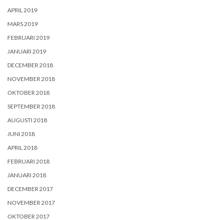
APRIL 2019
MARS 2019
FEBRUARI 2019
JANUARI 2019
DECEMBER 2018
NOVEMBER 2018
OKTOBER 2018
SEPTEMBER 2018
AUGUSTI 2018
JUNI 2018
APRIL 2018
FEBRUARI 2018
JANUARI 2018
DECEMBER 2017
NOVEMBER 2017
OKTOBER 2017