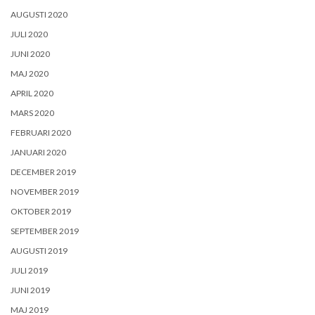
AUGUSTI 2020
JULI 2020
JUNI 2020
MAJ 2020
APRIL 2020
MARS 2020
FEBRUARI 2020
JANUARI 2020
DECEMBER 2019
NOVEMBER 2019
OKTOBER 2019
SEPTEMBER 2019
AUGUSTI 2019
JULI 2019
JUNI 2019
MAJ 2019