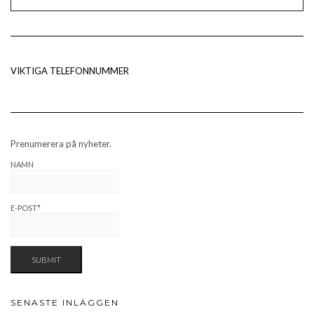
VIKTIGA TELEFONNUMMER
Prenumerera på nyheter.
NAMN
E-POST*
SENASTE INLÄGGEN