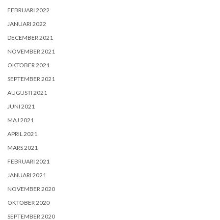
FEBRUARI 2022
JANUARI 2022
DECEMBER 2021
NOVEMBER 2021
OKTOBER 2021
SEPTEMBER 2021
AUGUSTI 2021
JUNI 2021
MAJ 2021
APRIL 2021
MARS 2021
FEBRUARI 2021
JANUARI 2021
NOVEMBER 2020
OKTOBER 2020
SEPTEMBER 2020