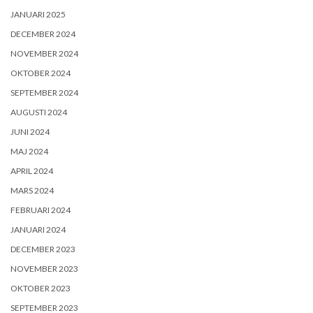
JANUARI 2025
DECEMBER 2024
NOVEMBER 2024
OKTOBER 2024
SEPTEMBER 2024
AUGUSTI 2024
JUNI 2024
MAJ 2024
APRIL 2024
MARS 2024
FEBRUARI 2024
JANUARI 2024
DECEMBER 2023
NOVEMBER 2023
OKTOBER 2023
SEPTEMBER 2023