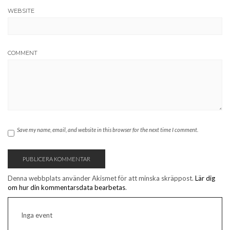
WEBSITE
COMMENT
Save my name, email, and website in this browser for the next time I comment.
Denna webbplats använder Akismet för att minska skräppost.
Lär dig
om hur din kommentarsdata bearbetas
.
Inga event