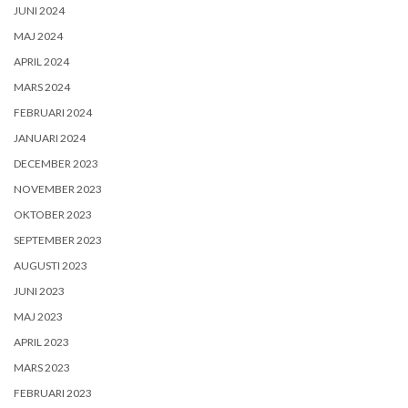
JUNI 2024
MAJ 2024
APRIL 2024
MARS 2024
FEBRUARI 2024
JANUARI 2024
DECEMBER 2023
NOVEMBER 2023
OKTOBER 2023
SEPTEMBER 2023
AUGUSTI 2023
JUNI 2023
MAJ 2023
APRIL 2023
MARS 2023
FEBRUARI 2023