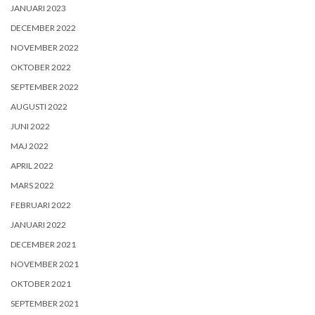
JANUARI 2023
DECEMBER 2022
NOVEMBER 2022
OKTOBER 2022
SEPTEMBER 2022
AUGUSTI 2022
JUNI 2022
MAJ 2022
APRIL 2022
MARS 2022
FEBRUARI 2022
JANUARI 2022
DECEMBER 2021
NOVEMBER 2021
OKTOBER 2021
SEPTEMBER 2021