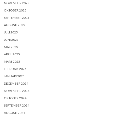
NOVEMBER 2025
OKTOBER 2025
SEPTEMBER 2025
AUGUSTI 2025
JULI 2025
JUNI 2025
MAJ 2025
APRIL 2025
MARS 2025
FEBRUARI 2025
JANUARI 2025
DECEMBER 2024
NOVEMBER 2024
OKTOBER 2024
SEPTEMBER 2024
AUGUSTI 2024