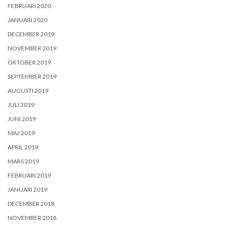
FEBRUARI 2020
JANUARI 2020
DECEMBER 2019
NOVEMBER 2019
OKTOBER 2019
SEPTEMBER 2019
AUGUSTI 2019
JULI 2019
JUNI 2019
MAJ 2019
APRIL 2019
MARS 2019
FEBRUARI 2019
JANUARI 2019
DECEMBER 2018
NOVEMBER 2018