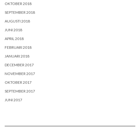
OKTOBER 2018
SEPTEMBER 2018
AUGUSTI 2018
JUNI 2018
APRIL 2018
FEBRUARI 2018
JANUARI 2018
DECEMBER 2017
NOVEMBER 2017
OKTOBER 2017
SEPTEMBER 2017
JUNI 2017