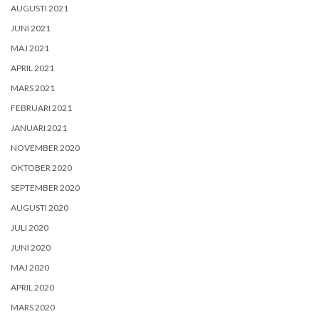
AUGUSTI 2021
JUNI 2021
MAJ 2021
APRIL 2021
MARS 2021
FEBRUARI 2021
JANUARI 2021
NOVEMBER 2020
OKTOBER 2020
SEPTEMBER 2020
AUGUSTI 2020
JULI 2020
JUNI 2020
MAJ 2020
APRIL 2020
MARS 2020